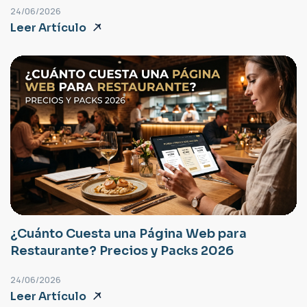
24/06/2026
Leer Artículo
¿Cuánto Cuesta una Página Web para
Restaurante? Precios y Packs 2026
24/06/2026
Leer Artículo