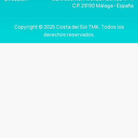
C.P. 29190 Málaga - España
Copyright © 2025 Costa del Sol TMK. Todos los
derechos reservados.