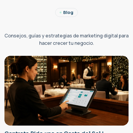
Blog
Consejos, guías y estrategias de marketing digital para
hacer crecer tu negocio.