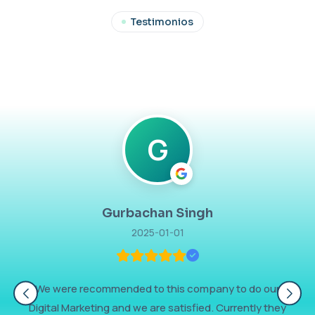
Testimonios
G
Gurbachan Singh
2025-01-01
We were recommended to this company to do our
Digital Marketing and we are satisfied. Currently they