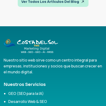
Ver Todos Los Artículos Del Blog
Nuestro sitio web sirve como un centro integral para
empresas, instituciones y socios que buscan crecer en
el mundo digital.
Nuestros Servicios
GEO (SEO para la IA)
Desarrollo Web & SEO