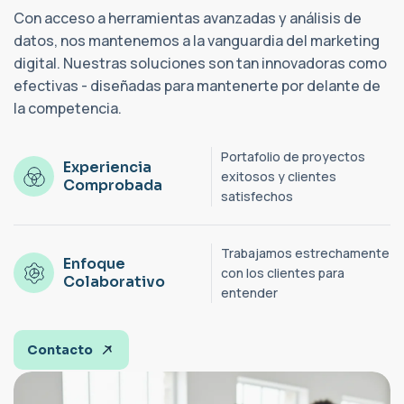
Con acceso a herramientas avanzadas y análisis de
datos, nos mantenemos a la vanguardia del marketing
digital. Nuestras soluciones son tan innovadoras como
efectivas - diseñadas para mantenerte por delante de
la competencia.
Portafolio de proyectos
Experiencia
exitosos y clientes
Comprobada
satisfechos
Trabajamos estrechamente
Enfoque
con los clientes para
Colaborativo
entender
Contacto