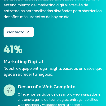
entendimiento del marketing digital a través de
estrategias personalizadas diseñadas para abordar los
desafíos más urgentes de hoy en día.
Contacto
70
%
Marketing Digital
Nuestro equipo entrega insights basados en datos que
ayudan a crecer tu negocio.
Desarrollo Web Completo
Ofrecemos servicios de desarrollo web avanzados en
una amplia gama de tecnologías, entregando sitios
web precisos y validados para tu negocio.