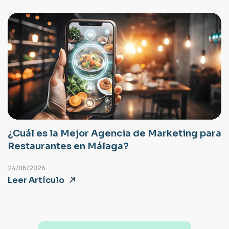
¿Cuál es la Mejor Agencia de Marketing para
Restaurantes en Málaga?
24/06/2026
Leer Artículo