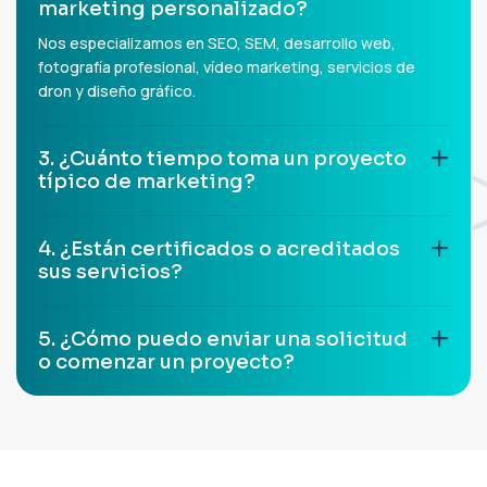
marketing personalizado?
Nos especializamos en SEO, SEM, desarrollo web,
fotografía profesional, vídeo marketing, servicios de
dron y diseño gráfico.
3. ¿Cuánto tiempo toma un proyecto
típico de marketing?
4. ¿Están certificados o acreditados
sus servicios?
5. ¿Cómo puedo enviar una solicitud
o comenzar un proyecto?