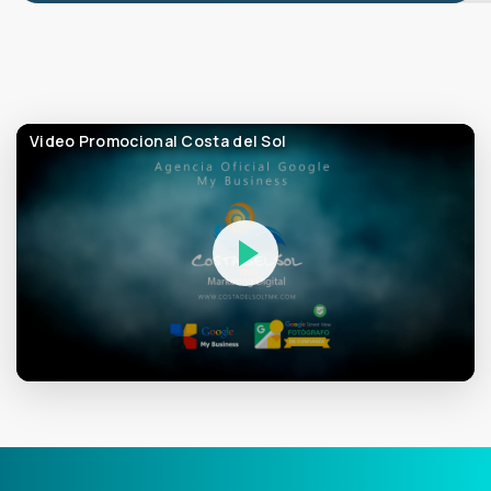
Video Promocional Costa del Sol