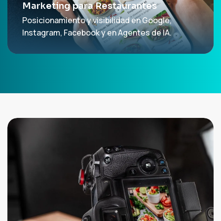
Marketing para Restaurantes
Posicionamiento y visibilidad en Google,
Instagram, Facebook y en Agentes de IA.