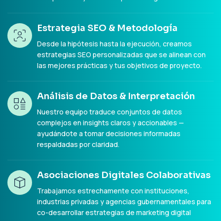
Estrategia SEO & Metodología
Desde la hipótesis hasta la ejecución, creamos
estrategias SEO personalizadas que se alinean con
las mejores prácticas y tus objetivos de proyecto.
Análisis de Datos & Interpretación
Nuestro equipo traduce conjuntos de datos
complejos en insights claros y accionables —
ayudándote a tomar decisiones informadas
respaldadas por claridad.
Asociaciones Digitales Colaborativas
Trabajamos estrechamente con instituciones,
industrias privadas y agencias gubernamentales para
co-desarrollar estrategias de marketing digital