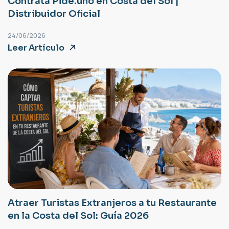
Contrata Pide.uno en Costa del Sol |
Distribuidor Oficial
24/06/2026
Leer Artículo
Atraer Turistas Extranjeros a tu Restaurante
en la Costa del Sol: Guía 2026