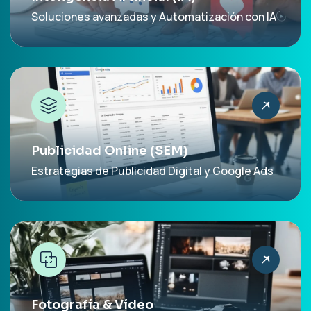
Soluciones avanzadas y Automatización con IA
Publicidad Online (SEM)
Estrategias de Publicidad Digital y Google Ads
Fotografía & Vídeo