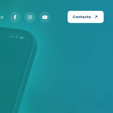
to
Contacto