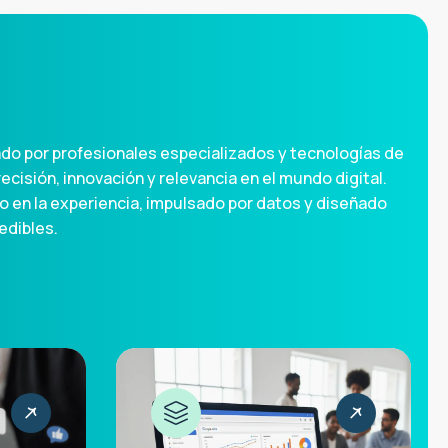
ado por profesionales especializados y tecnologías de
cisión, innovación y relevancia en el mundo digital.
 en la experiencia, impulsado por datos y diseñado
edibles.