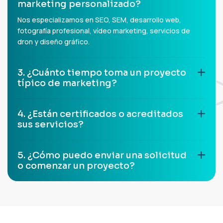
marketing personalizado?
Nos especializamos en SEO, SEM, desarrollo web,
fotografía profesional, vídeo marketing, servicios de
dron y diseño gráfico.
3. ¿Cuánto tiempo toma un proyecto
típico de marketing?
4. ¿Están certificados o acreditados
sus servicios?
5. ¿Cómo puedo enviar una solicitud
o comenzar un proyecto?