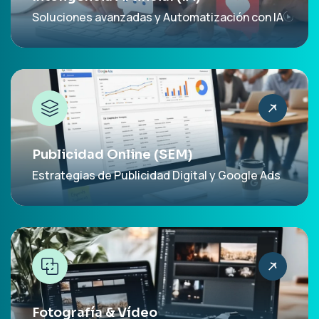
Soluciones avanzadas y Automatización con IA
Publicidad Online (SEM)
Estrategias de Publicidad Digital y Google Ads
Fotografía & Vídeo