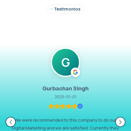
Testimonios
G
Gurbachan Singh
2025-01-01
We were recommended to this company to do our
Digital Marketing and we are satisfied. Currently they