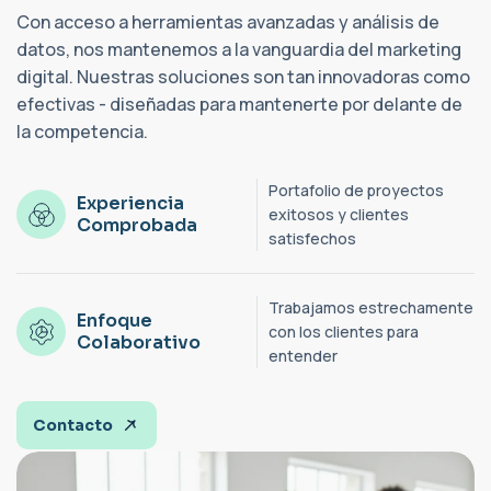
Con acceso a herramientas avanzadas y análisis de
datos, nos mantenemos a la vanguardia del marketing
digital. Nuestras soluciones son tan innovadoras como
efectivas - diseñadas para mantenerte por delante de
la competencia.
Portafolio de proyectos
Experiencia
exitosos y clientes
Comprobada
satisfechos
Trabajamos estrechamente
Enfoque
con los clientes para
Colaborativo
entender
Contacto