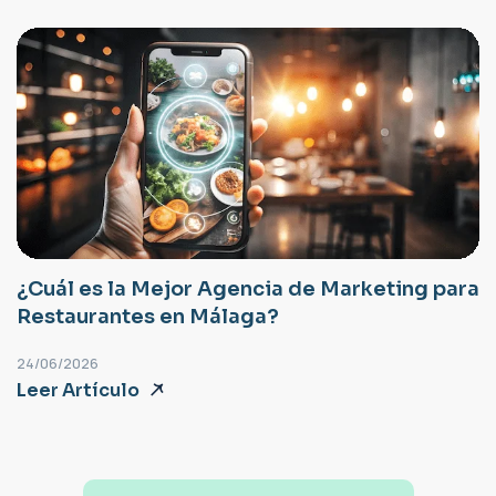
¿Cuál es la Mejor Agencia de Marketing para
Restaurantes en Málaga?
24/06/2026
Leer Artículo