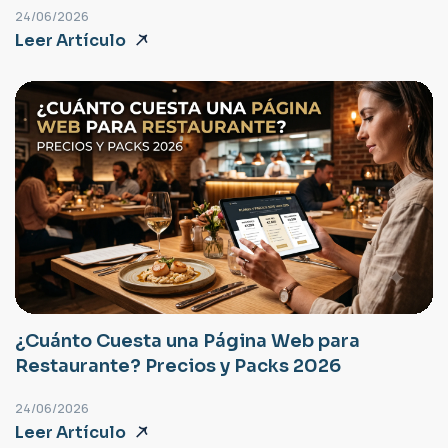
24/06/2026
Leer Artículo
¿Cuánto Cuesta una Página Web para
Restaurante? Precios y Packs 2026
24/06/2026
Leer Artículo