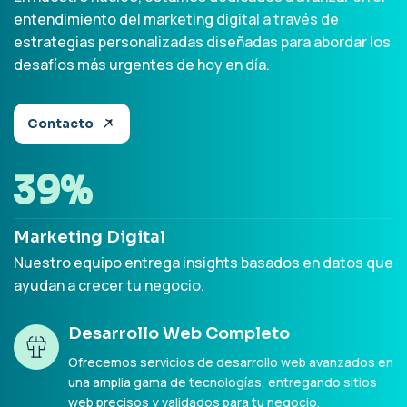
entendimiento del marketing digital a través de
estrategias personalizadas diseñadas para abordar los
desafíos más urgentes de hoy en día.
Contacto
80
%
Marketing Digital
Nuestro equipo entrega insights basados en datos que
ayudan a crecer tu negocio.
Desarrollo Web Completo
Ofrecemos servicios de desarrollo web avanzados en
una amplia gama de tecnologías, entregando sitios
web precisos y validados para tu negocio.