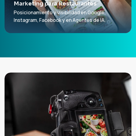
Marketing para Restaurantes
Posicionamiento y visibilidad en Google,
Instagram, Facebook y en Agentes de IA.