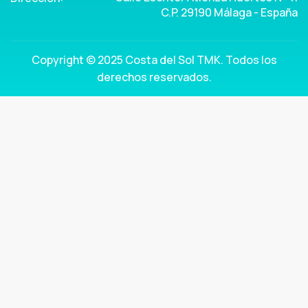
C.P. 29190 Málaga - España
Copyright © 2025 Costa del Sol TMK. Todos los
derechos reservados.