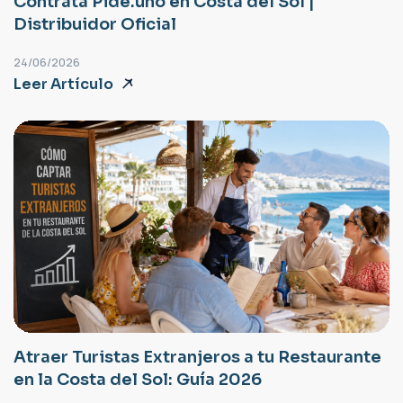
Contrata Pide.uno en Costa del Sol |
Distribuidor Oficial
24/06/2026
Leer Artículo
Atraer Turistas Extranjeros a tu Restaurante
en la Costa del Sol: Guía 2026