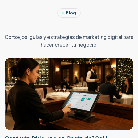
Blog
Consejos, guías y estrategias de marketing digital para
hacer crecer tu negocio.