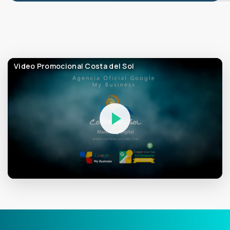
Video Promocional Costa del Sol