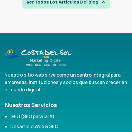
Ver Todos Los Artículos Del Blog
Nuestro sitio web sirve como un centro integral para
empresas, instituciones y socios que buscan crecer en
el mundo digital.
Nuestros Servicios
GEO (SEO para la IA)
Desarrollo Web & SEO