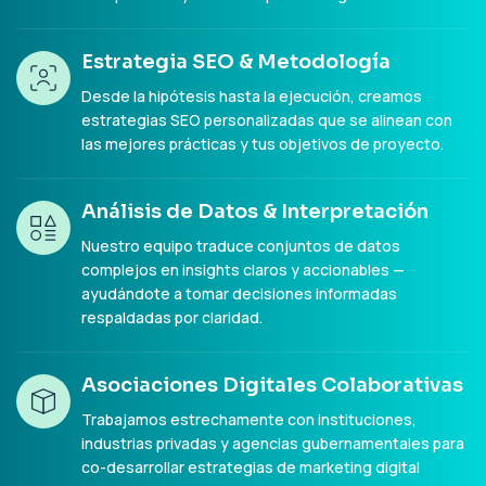
Estrategia SEO & Metodología
Desde la hipótesis hasta la ejecución, creamos
estrategias SEO personalizadas que se alinean con
las mejores prácticas y tus objetivos de proyecto.
Análisis de Datos & Interpretación
Nuestro equipo traduce conjuntos de datos
complejos en insights claros y accionables —
ayudándote a tomar decisiones informadas
respaldadas por claridad.
Asociaciones Digitales Colaborativas
Trabajamos estrechamente con instituciones,
industrias privadas y agencias gubernamentales para
co-desarrollar estrategias de marketing digital